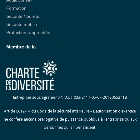
Audit/Conseil
Formation
Sécurité / Sûreté
Sécurité mobile
Protection rapprochée
Membre de la
Entreprise sous agrément–N°
AUT
033-2117-05-07-20180652418
Article L612-14 du Code de la sécurité
intérieure – L’autorisation d’exercice
ne confère aucune prérogative de puissance publique à l’entreprise ou aux
personnes qui en bénéficient.