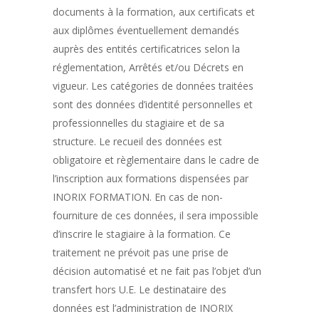
documents à la formation, aux certificats et
aux diplômes éventuellement demandés
auprès des entités certificatrices selon la
réglementation, Arrêtés et/ou Décrets en
vigueur. Les catégories de données traitées
sont des données d’identité personnelles et
professionnelles du stagiaire et de sa
structure. Le recueil des données est
obligatoire et règlementaire dans le cadre de
l’inscription aux formations dispensées par
INORIX FORMATION. En cas de non-
fourniture de ces données, il sera impossible
d’inscrire le stagiaire à la formation. Ce
traitement ne prévoit pas une prise de
décision automatisé et ne fait pas l’objet d’un
transfert hors U.E. Le destinataire des
données est l’administration de INORIX