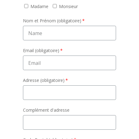
Madame
Monsieur
Nom et Prénom (obligatoire)
Email (obligatoire)
Adresse (obligatoire)
Complément d'adresse