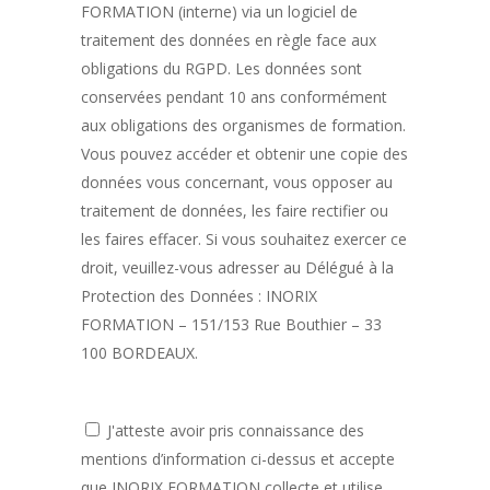
FORMATION (interne) via un logiciel de
traitement des données en règle face aux
obligations du RGPD. Les données sont
conservées pendant 10 ans conformément
aux obligations des organismes de formation.
Vous pouvez accéder et obtenir une copie des
données vous concernant, vous opposer au
traitement de données, les faire rectifier ou
les faires effacer. Si vous souhaitez exercer ce
droit, veuillez-vous adresser au Délégué à la
Protection des Données : INORIX
FORMATION – 151/153 Rue Bouthier – 33
100 BORDEAUX.
J'atteste avoir pris connaissance des
mentions d’information ci-dessus et accepte
que INORIX FORMATION collecte et utilise