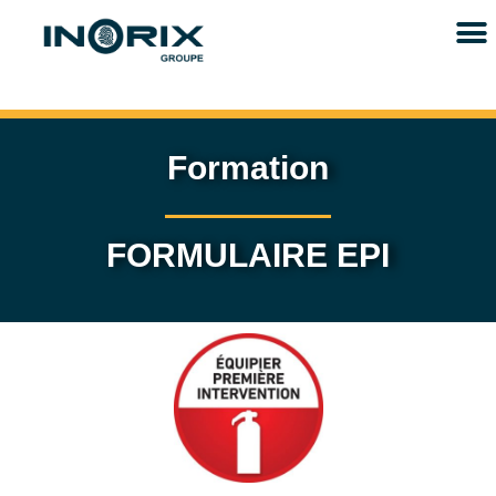
Formation
FORMULAIRE EPI