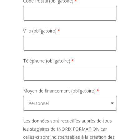
Code Postal (obligatoire)
Ville (obligatoire)
Téléphone (obligatoire)
Moyen de financement (obligatoire)
Les données sont recueillies auprès de tous
les stagiaires de INORIX FORMATION car
celles-ci sont indispensables à la création des